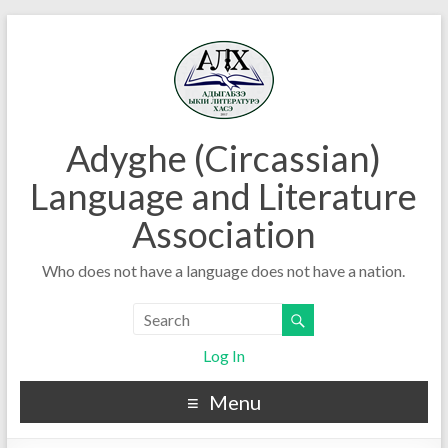
Adyghe (Circassian)
Language and Literature
Association
Who does not have a language does not have a nation.
Log In
Menu