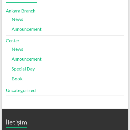
Ankara Branch
News
Announcement
Center
News
Announcement
Special Day
Book
Uncategorized
İletişim