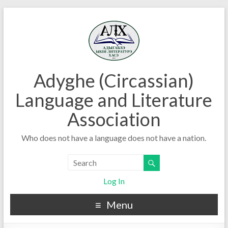
Adyghe (Circassian)
Language and Literature
Association
Who does not have a language does not have a nation.
Log In
Menu