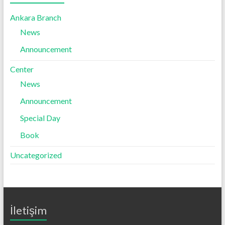
Ankara Branch
News
Announcement
Center
News
Announcement
Special Day
Book
Uncategorized
İletişim