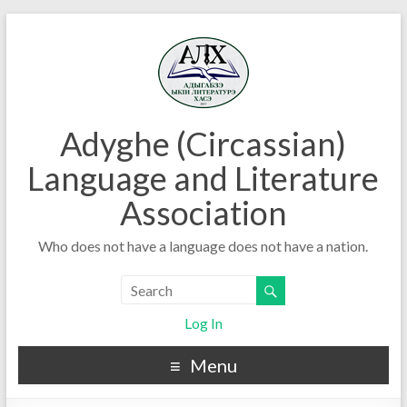
Adyghe (Circassian)
Language and Literature
Association
Who does not have a language does not have a nation.
Log In
Menu