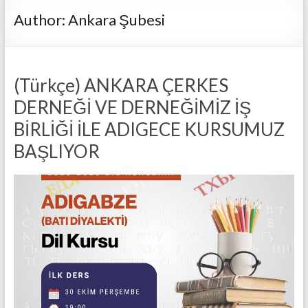
Author:
Ankara Şubesi
(Türkçe) ANKARA ÇERKES
DERNEĞİ VE DERNEĞİMİZ İŞ
BİRLİĞİ İLE ADIGECE KURSUMUZ
BAŞLIYOR