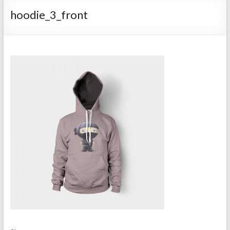
hoodie_3_front