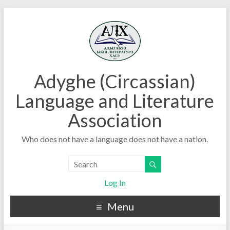
Adyghe (Circassian)
Language and Literature
Association
Who does not have a language does not have a nation.
Log In
Menu