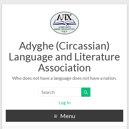
Adyghe (Circassian)
Language and Literature
Association
Who does not have a language does not have a nation.
Log In
Menu