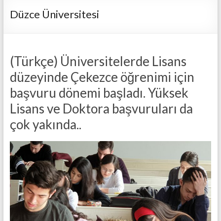
Düzce Üniversitesi
(Türkçe) Üniversitelerde Lisans
düzeyinde Çekezce öğrenimi için
başvuru dönemi başladı. Yüksek
Lisans ve Doktora başvuruları da
çok yakında..