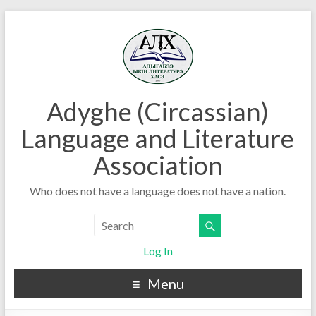
Adyghe (Circassian)
Language and Literature
Association
Who does not have a language does not have a nation.
Log In
Menu