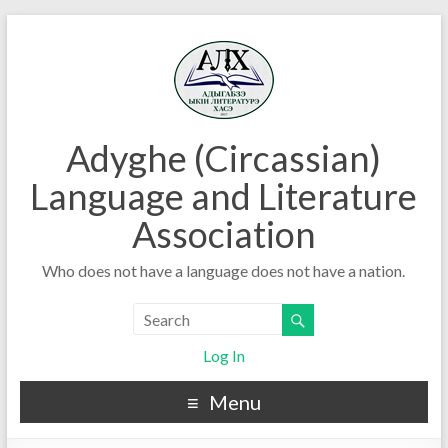
Adyghe (Circassian)
Language and Literature
Association
Who does not have a language does not have a nation.
Log In
Menu