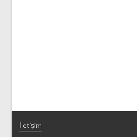
İletişim