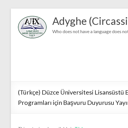
Adyghe (Circassi
Who does not have a language does not
(Türkçe) Düzce Üniversitesi Lisansüstü 
Programları için Başvuru Duyurusu Yayı