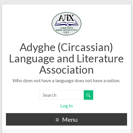
Adyghe (Circassian)
Language and Literature
Association
Who does not have a language does not have a nation.
Log In
Menu