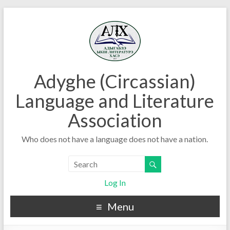
Adyghe (Circassian)
Language and Literature
Association
Who does not have a language does not have a nation.
Log In
Menu