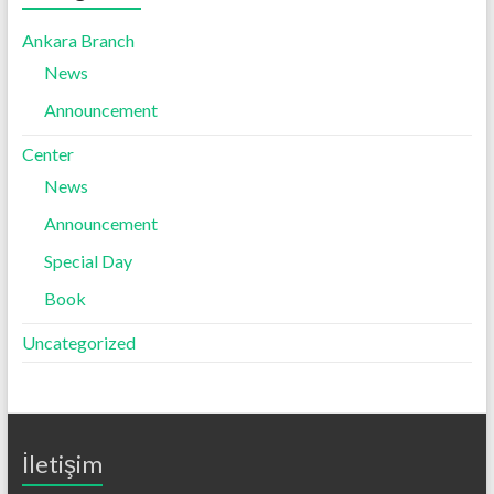
Ankara Branch
News
Announcement
Center
News
Announcement
Special Day
Book
Uncategorized
İletişim