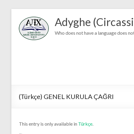
Adyghe (Circassi
Who does not have a language does not
(Türkçe) GENEL KURULA ÇAĞRI
This entry is only available in
Türkçe
.