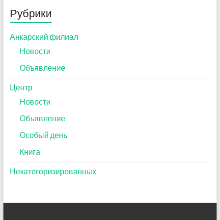
Рубрики
Анкарский филиал
Новости
Объявление
Центр
Новости
Объявление
Особый день
Книга
Некатегоризированных