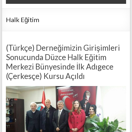
Halk Eğitim
(Türkçe) Derneğimizin Girişimleri
Sonucunda Düzce Halk Eğitim
Merkezi Bünyesinde İlk Adıgece
(Çerkesçe) Kursu Açıldı