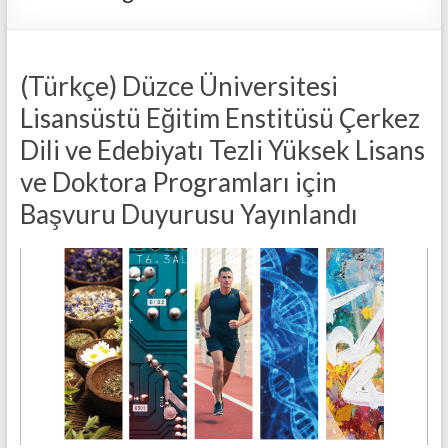
(Türkçe) Düzce Üniversitesi
Lisansüstü Eğitim Enstitüsü Çerkez
Dili ve Edebiyatı Tezli Yüksek Lisans
ve Doktora Programları için
Başvuru Duyurusu Yayınlandı