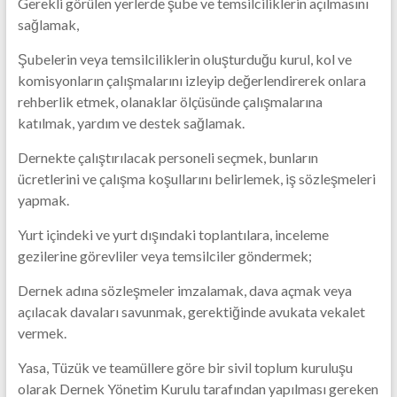
Gerekli görülen yerlerde şube ve temsilciliklerin açılmasını
sağlamak,
Şubelerin veya temsilciliklerin oluşturduğu kurul, kol ve
komisyonların çalışmalarını izleyip değerlendirerek onlara
rehberlik etmek, olanaklar ölçüsünde çalışmalarına
katılmak, yardım ve destek sağlamak.
Dernekte çalıştırılacak personeli seçmek, bunların
ücretlerini ve çalışma koşullarını belirlemek, iş sözleşmeleri
yapmak.
Yurt içindeki ve yurt dışındaki toplantılara, inceleme
gezilerine görevliler veya temsilciler göndermek;
Dernek adına sözleşmeler imzalamak, dava açmak veya
açılacak davaları savunmak, gerektiğinde avukata vekalet
vermek.
Yasa, Tüzük ve teamüllere göre bir sivil toplum kuruluşu
olarak Dernek Yönetim Kurulu tarafından yapılması gereken