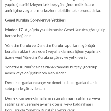
yapıldığı tarihi izleyen kırk beş gün içinde mülki idare
amirliğine ve genel merkezlerine bildirmek zorundadırlar.
Genel Kurulun Görevleri ve Yetkileri
Madde 17-
Aşağıda yazılı hususlar Genel Kurulca görüşülüp
karara bağlanır.
Yönetim Kurulu ve Denetim Kurulu raporlarını görüşür,
kurulları aklar (ibra eder) veya haklarında işlem yapılmak
üzere yeni Yönetim Kuruluna görev ve yetki verir.
Yönetim Kurulu’nca hazırlanan tahmini bütçeyi görüşüp
aynen veya değiştirilerek kabul eder.
Dernek organlarını seçer ve denetler, bu organları haklı
sebeplerle görevden alır.
Dernek için gerekli malların satın alınması, satılması veya
satılmazlar üzerinde ayni hak tesisi veya kaldırılması
konularında Yönetim Kurulu’na yetki verir.