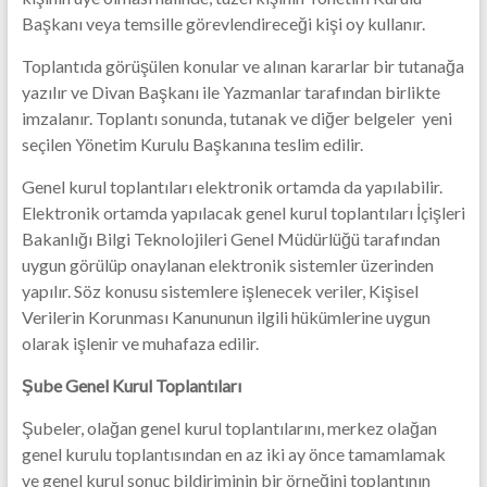
Başkanı veya temsille görevlendireceği kişi oy kullanır.
Toplantıda görüşülen konular ve alınan kararlar bir tutanağa
yazılır ve Divan Başkanı ile Yazmanlar tarafından birlikte
imzalanır. Toplantı sonunda, tutanak ve diğer belgeler yeni
seçilen Yönetim Kurulu Başkanına teslim edilir.
Genel kurul toplantıları elektronik ortamda da yapılabilir.
Elektronik ortamda yapılacak genel kurul toplantıları İçişleri
Bakanlığı Bilgi Teknolojileri Genel Müdürlüğü tarafından
uygun görülüp onaylanan elektronik sistemler üzerinden
yapılır. Söz konusu sistemlere işlenecek veriler, Kişisel
Verilerin Korunması Kanununun ilgili hükümlerine uygun
olarak işlenir ve muhafaza edilir.
Şube Genel Kurul Toplantıları
Şubeler, olağan genel kurul toplantılarını, merkez olağan
genel kurulu toplantısından en az iki ay önce tamamlamak
ve genel kurul sonuç bildiriminin bir örneğini toplantının