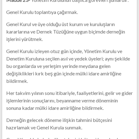
Genel Kurulu toplantıya çağırmak.
Genel Kurul ve üye olduğu üst kurum ve kuruluşların
kararlarına ve Dernek Tüzüğüne uygun biçimde derneğin
işlerini yürütmek.
Genel Kurulu izleyen otuz gün içinde, Yönetim Kurulu ve
Denetim Kuruluna seçilen asıl ve yedek üyeleri; aynı şekilde
bu organlarda ve yerleşim yerinde meydana gelen
değişiklikleri kırk beş gün içinde mülki idare amirliğine
bildirmek.
Her takvim yılının sonu itibariyle, faaliyetlerini, gelir ve gider
işlemlerinin sonuçlarını, beyanname verme döneminin
sonuna kadar mülki idare amirliğine bildirmek.
Derneğin gelecek döneme ilişkin tahmini bütçesini
hazırlamak ve Genel Kurula sunmak.