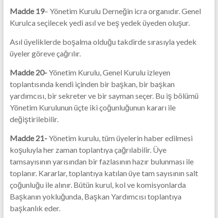
Madde 19
– Yönetim Kurulu Derneğin icra organıdır. Genel
Kurulca seçilecek yedi asıl ve beş yedek üyeden oluşur.
Asıl üyeliklerde boşalma olduğu takdirde sırasıyla yedek
üyeler göreve çağrılır.
Madde 20-
Yönetim Kurulu, Genel Kurulu izleyen
toplantısında kendi içinden bir başkan, bir başkan
yardımcısı, bir sekreter ve bir sayman seçer. Bu iş bölümü
Yönetim Kurulunun üçte iki çoğunluğunun kararı ile
değiştirilebilir.
Madde 21-
Yönetim kurulu, tüm üyelerin haber edilmesi
koşuluyla her zaman toplantıya çağrılabilir. Üye
tamsayısının yarısından bir fazlasının hazır bulunması ile
toplanır. Kararlar, toplantıya katılan üye tam sayısının salt
çoğunluğu ile alınır. Bütün kurul, kol ve komisyonlarda
Başkanın yokluğunda, Başkan Yardımcısı toplantıya
başkanlık eder.