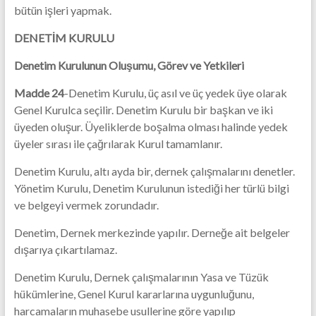
bütün işleri yapmak.
DENETİM KURULU
Denetim Kurulunun Oluşumu, Görev ve Yetkileri
Madde 24
-Denetim Kurulu, üç asıl ve üç yedek üye olarak
Genel Kurulca seçilir. Denetim Kurulu bir başkan ve iki
üyeden oluşur. Üyeliklerde boşalma olması halinde yedek
üyeler sırası ile çağrılarak Kurul tamamlanır.
Denetim Kurulu, altı ayda bir, dernek çalışmalarını denetler.
Yönetim Kurulu, Denetim Kurulunun istediği her türlü bilgi
ve belgeyi vermek zorundadır.
Denetim, Dernek merkezinde yapılır. Derneğe ait belgeler
dışarıya çıkartılamaz.
Denetim Kurulu, Dernek çalışmalarının Yasa ve Tüzük
hükümlerine, Genel Kurul kararlarına uygunluğunu,
harcamaların muhasebe usullerine göre yapılıp