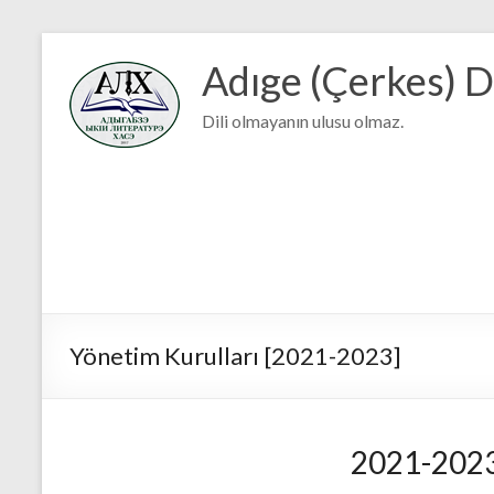
Adıge (Çerkes) D
Dili olmayanın ulusu olmaz.
Yönetim Kurulları [2021-2023]
2021-202