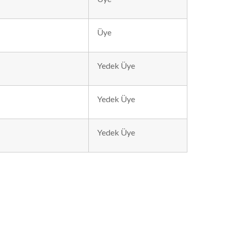
Üye
Yedek Üye
Yedek Üye
Yedek Üye