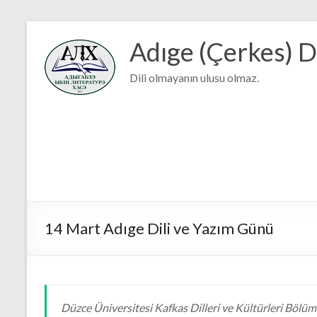
Adıge (Çerkes) D
Dili olmayanın ulusu olmaz.
14 Mart Adıge Dili ve Yazım Günü
Düzce Üniversitesi Kafkas Dilleri ve Kültürleri Bölüm