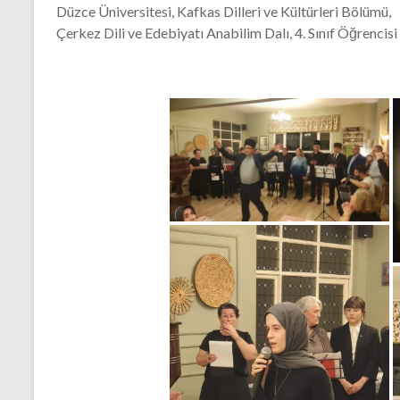
Düzce Üniversitesi, Kafkas Dilleri ve Kültürleri Bölümü,
Çerkez Dili ve Edebiyatı Anabilim Dalı, 4. Sınıf Öğrencisi