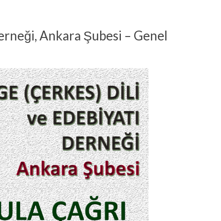
Derneği, Ankara Şubesi – Genel