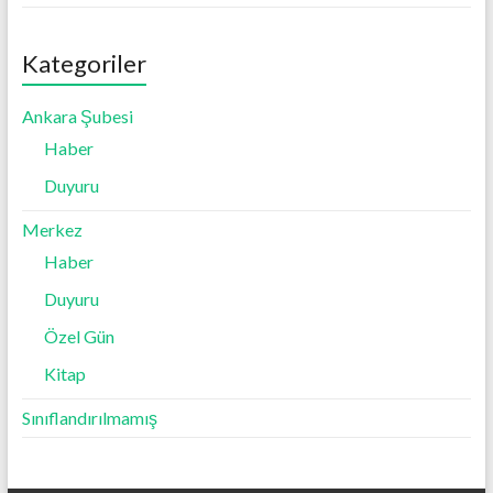
Kategoriler
Ankara Şubesi
Haber
Duyuru
Merkez
Haber
Duyuru
Özel Gün
Kitap
Sınıflandırılmamış