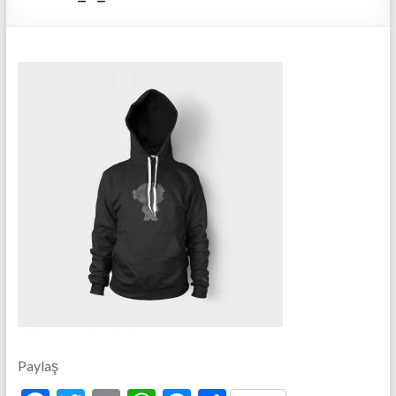
Paylaş