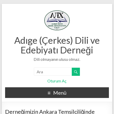
Adıge (Çerkes) Dili ve
Edebiyatı Derneği
Dili olmayanın ulusu olmaz.
Oturum Aç
Menü
Derneğimizin Ankara Temsilciliğinde