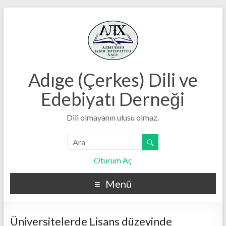
Adıge (Çerkes) Dili ve
Edebiyatı Derneği
Dili olmayanın ulusu olmaz.
Oturum Aç
Menü
Üniversitelerde Lisans düzeyinde