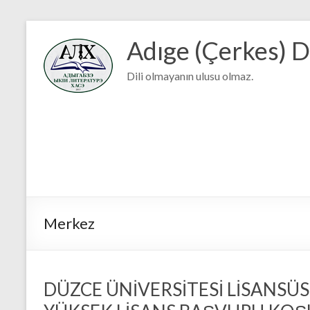
Adıge (Çerkes) D
Dili olmayanın ulusu olmaz.
Merkez
DÜZCE ÜNİVERSİTESİ LİSANSÜS